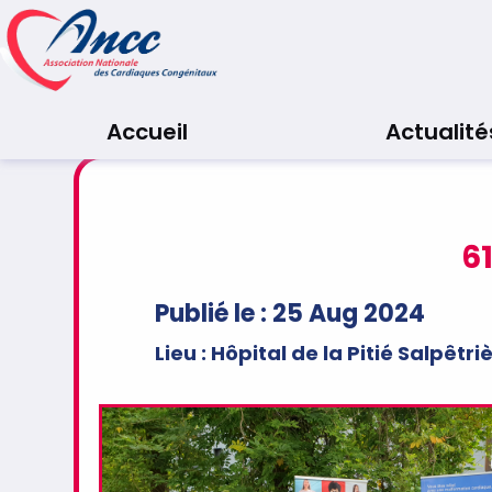
Accueil
Actualité
6
Publié le : 25 Aug 2024
Lieu : Hôpital de la Pitié Salpêt